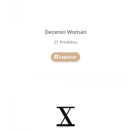
Decenio Woman
21 Produtos
Explorar