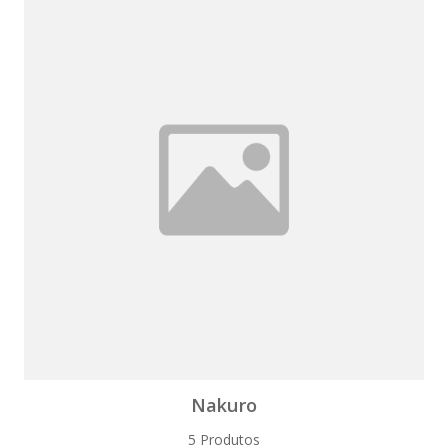
Nakuro
5 Produtos