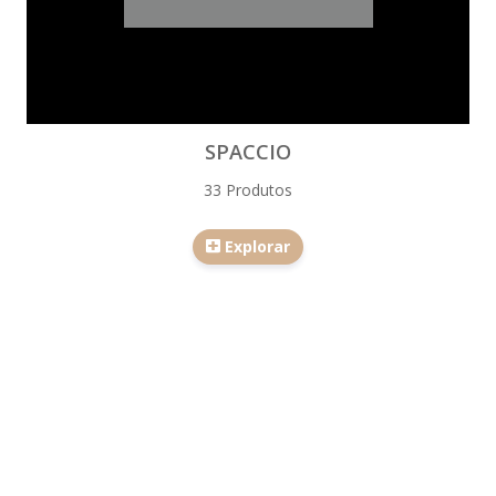
SPACCIO
33 Produtos
Explorar