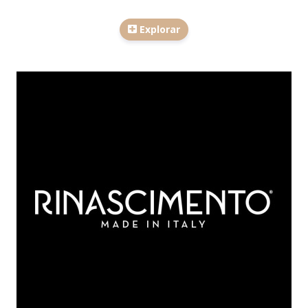
Explorar