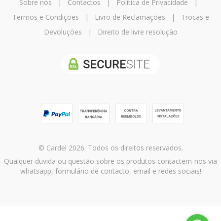
Sobre nós
|
Contactos
|
Política de Privacidade
|
Termos e Condições
|
Livro de Reclamações
|
Trocas e
Devoluções
|
Direito de livre resolução
© Cardel 2026. Todos os direitos reservados.
Qualquer duvida ou questão sobre os produtos contactem-nos via
whatsapp, formulário de contacto, email e redes sociais!