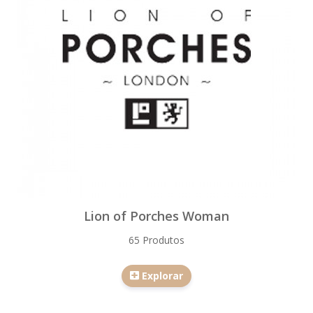
Lion of Porches Woman
65 Produtos
Explorar