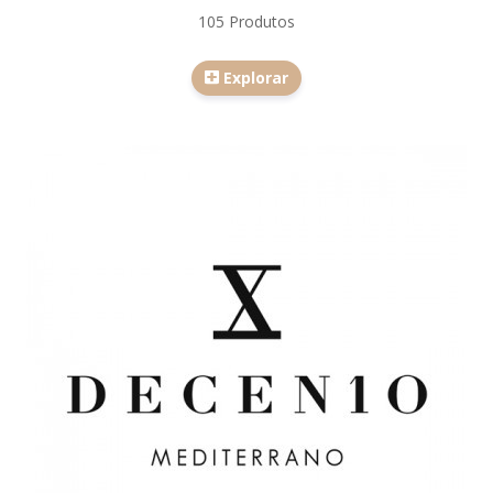
105 Produtos
Explorar