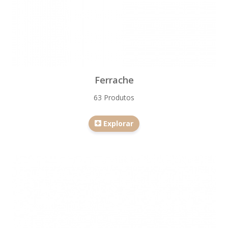
Ferrache
63 Produtos
Explorar