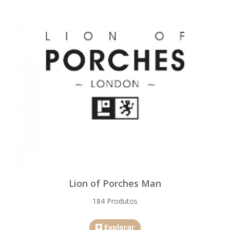
Lion of Porches Man
184 Produtos
Explorar