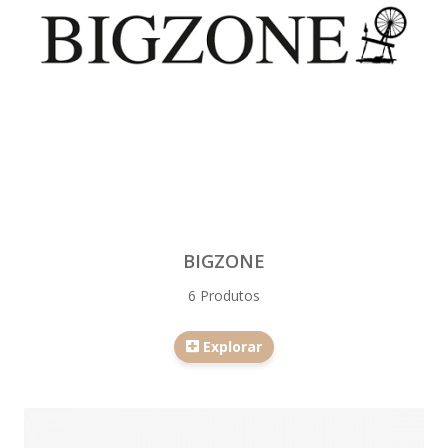
BIGZONE
6 Produtos
Explorar