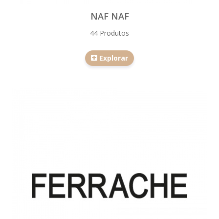
NAF NAF
44 Produtos
Explorar