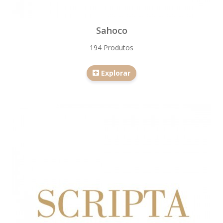
Sahoco
194 Produtos
Explorar