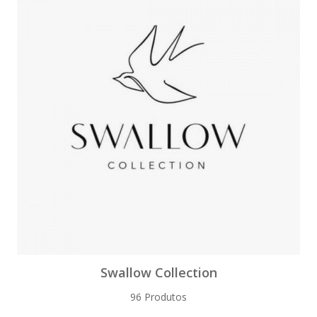
Swallow Collection
96 Produtos