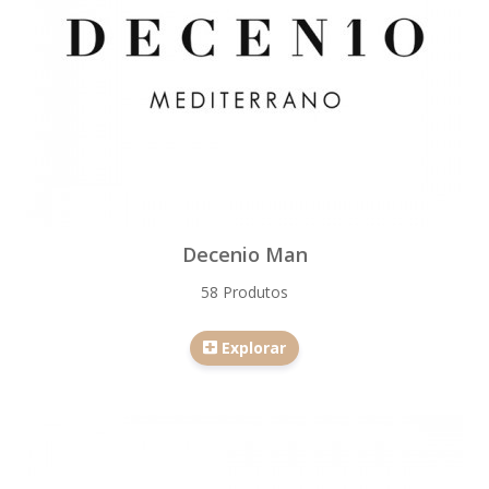
Decenio Man
58 Produtos
Explorar