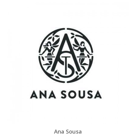
Ana Sousa