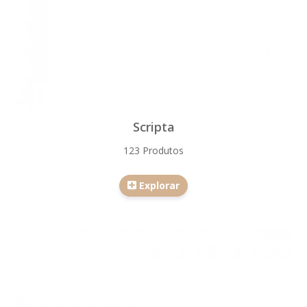
Scripta
123 Produtos
Explorar