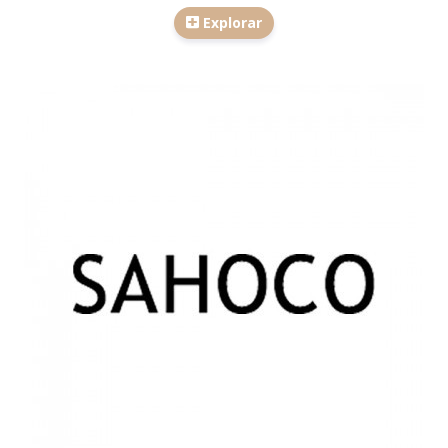
Explorar