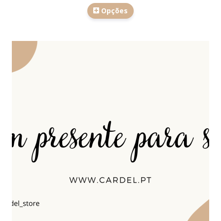
Opções