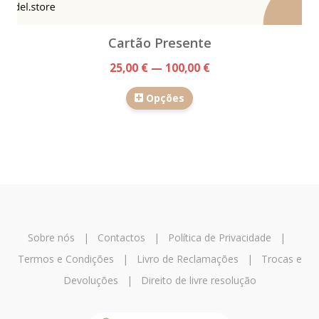
Cartão Presente
25,00 € — 100,00 €
Opções
Sobre nós
|
Contactos
|
Política de Privacidade
|
Termos e Condições
|
Livro de Reclamações
|
Trocas e
Devoluções
|
Direito de livre resolução