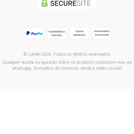
© Cardel 2026. Todos os direitos reservados.
Qualquer duvida ou questão sobre os produtos contactem-nos via
whatsapp, formulário de contacto, email e redes sociais!